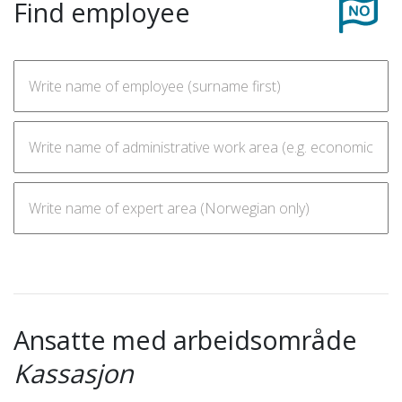
Find employee
Ansatte med arbeidsområde
Kassasjon