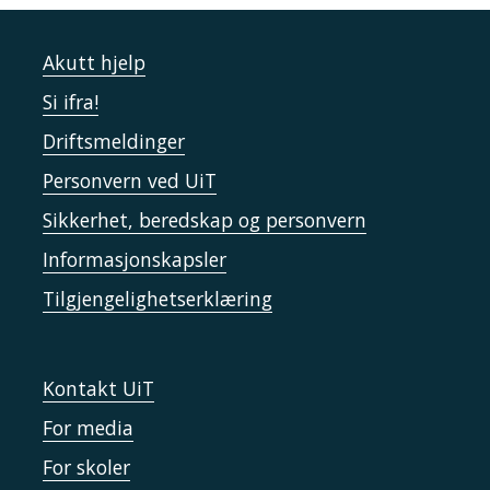
Akutt hjelp
Si ifra!
Driftsmeldinger
Personvern ved UiT
Sikkerhet, beredskap og personvern
Informasjonskapsler
Tilgjengelighetserklæring
Kontakt UiT
For media
For skoler