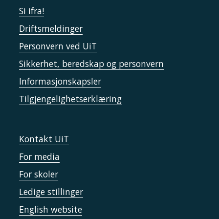
Si ifra!
Driftsmeldinger
Personvern ved UiT
Sikkerhet, beredskap og personvern
Informasjonskapsler
Tilgjengelighetserklæring
Kontakt UiT
For media
For skoler
Ledige stillinger
English website