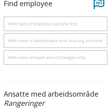
Find employee
Ansatte med arbeidsområde
Rangeringer