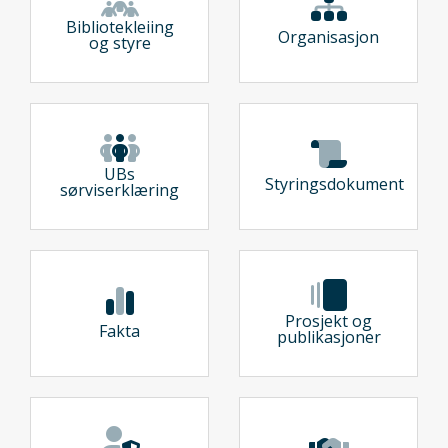
Bibliotekleiing
Organisasjon
og styre
UBs
Styringsdokument
sørviserklæring
Prosjekt og
Fakta
publikasjoner