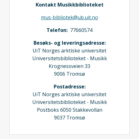
Kontakt Musikkbiblioteket
mus-bibliotek@ub.uit.no
Telefon:
77660574
Besøks- og leveringsadresse:
UiT Norges arktiske universitet
Universitetsbiblioteket - Musikk
Krognessveien 33
9006 Tromsø
Postadresse:
UiT Norges arktiske universitet
Universitetsbiblioteket - Musikk
Postboks 6050 Stakkevollan
9037 Tromsø