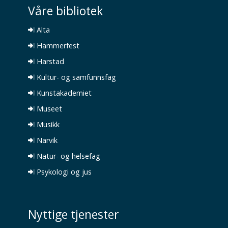
Våre bibliotek
Alta
Hammerfest
Harstad
Kultur- og samfunnsfag
Kunstakademiet
Museet
Musikk
Narvik
Natur- og helsefag
Psykologi og jus
Nyttige tjenester