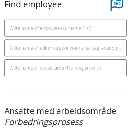
Find employee
Ansatte med arbeidsområde
Forbedringsprosess