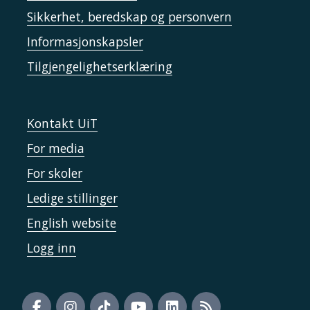
Sikkerhet, beredskap og personvern
Informasjonskapsler
Tilgjengelighetserklæring
Kontakt UiT
For media
For skoler
Ledige stillinger
English website
Logg inn