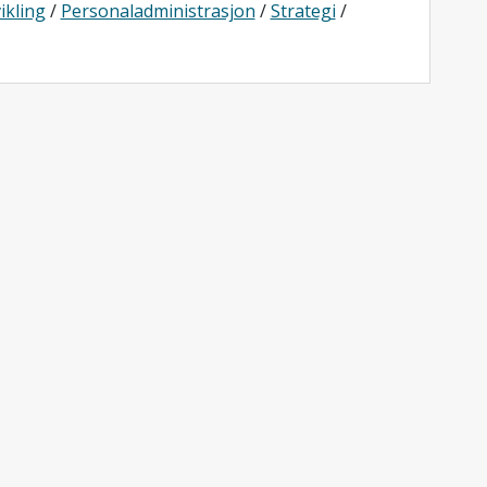
ikling
/
Personaladministrasjon
/
Strategi
/