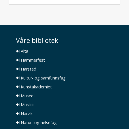
Våre bibliotek
Alta
Hammerfest
Harstad
Kultur- og samfunnsfag
Kunstakademiet
Museet
Musikk
Narvik
Natur- og helsefag