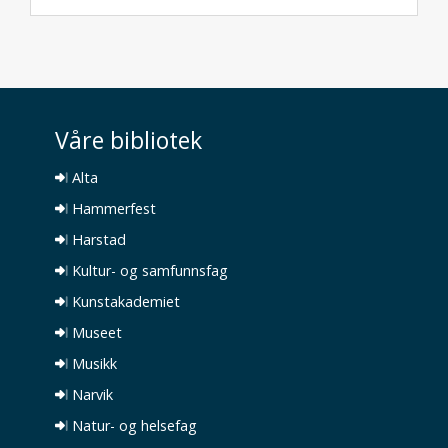
Våre bibliotek
Alta
Hammerfest
Harstad
Kultur- og samfunnsfag
Kunstakademiet
Museet
Musikk
Narvik
Natur- og helsefag