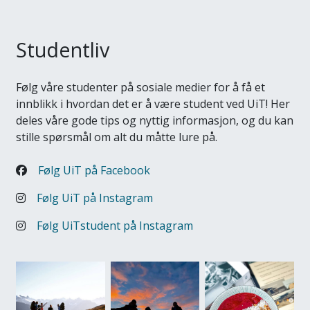
Studentliv
Følg våre studenter på sosiale medier for å få et
innblikk i hvordan det er å være student ved UiT! Her
deles våre gode tips og nyttig informasjon, og du kan
stille spørsmål om alt du måtte lure på.
Følg UiT på Facebook
Følg UiT på Instagram
Følg UiTstudent på Instagram