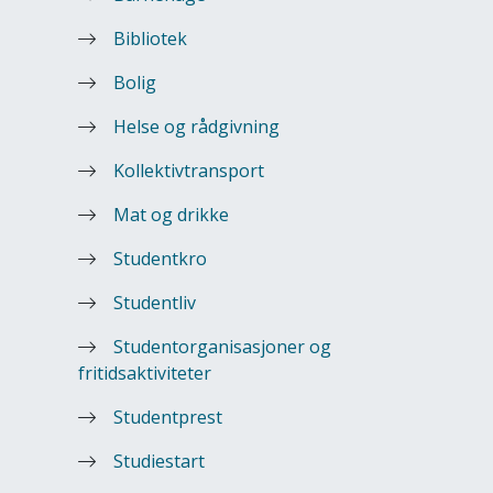
Bibliotek
Bolig
Helse og rådgivning
Kollektivtransport
Mat og drikke
Studentkro
Studentliv
Studentorganisasjoner og
fritidsaktiviteter
Studentprest
Studiestart