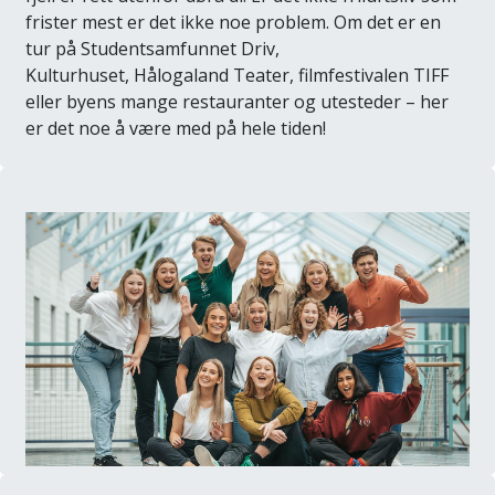
frister mest er det ikke noe problem. Om det er en
tur på Studentsamfunnet Driv,
Kulturhuset, Hålogaland Teater, filmfestivalen TIFF
eller byens mange restauranter og utesteder – her
er det noe å være med på hele tiden!