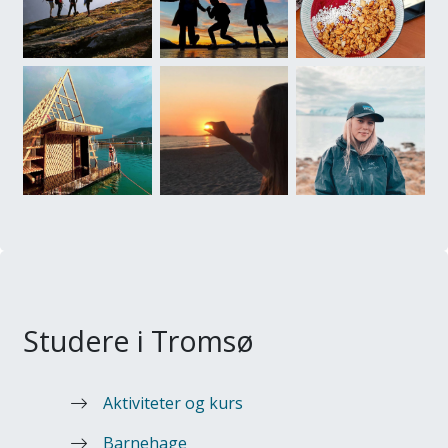
Studere i Tromsø
Aktiviteter og kurs
Barnehage