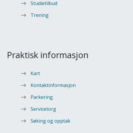
Studietilbud
Trening
Praktisk informasjon
Kart
Kontaktinformasjon
Parkering
Servicetorg
Søking og opptak