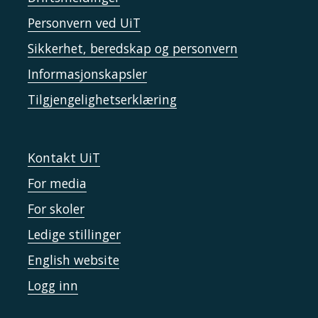
Personvern ved UiT
Sikkerhet, beredskap og personvern
Informasjonskapsler
Tilgjengelighetserklæring
Kontakt UiT
For media
For skoler
Ledige stillinger
English website
Logg inn