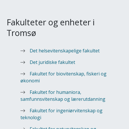
Fakulteter og enheter i
Tromsø
Det helsevitenskapelige fakultet
Det juridiske fakultet
Fakultet for biovitenskap, fiskeri og
økonomi
Fakultet for humaniora,
samfunnsvitenskap og lærerutdanning
Fakultet for ingeniørvitenskap og
teknologi