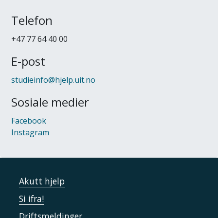
Telefon
+47 77 64 40 00
E-post
studieinfo@hjelp.uit.no
Sosiale medier
Facebook
Instagram
Akutt hjelp
Si ifra!
Driftsmeldinger