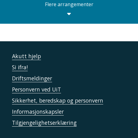
Flere arrangementer
Akutt hjelp
Si ifra!
Driftsmeldinger
Personvern ved UiT
Sikkerhet, beredskap og personvern
Informasjonskapsler
Tilgjengelighetserklæring