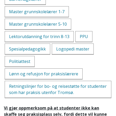
Master grunnskolelærer 1-7
Master grunnskolelærer 5-10
Lektorutdanning for trinn 8-13
PPU
Spesialpedagogikk
Logopedi master
Politiattest
Lønn og refusjon for praksislærere
Retningslinjer for bo- og reisestøtte for studenter
som har praksis utenfor Tromsø.
Vi gjør oppmerksom på at studenter ikke kan
skaffe seg praksisplass selv, fordi dette vil kunne