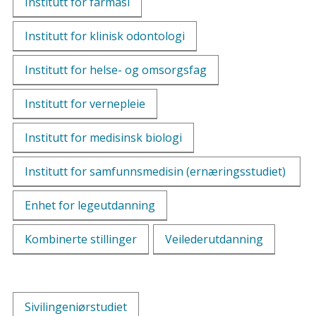
Institutt for farmasi
Institutt for klinisk odontologi
Institutt for helse- og omsorgsfag
Institutt for vernepleie
Institutt for medisinsk biologi
Institutt for samfunnsmedisin (ernæringsstudiet)
Enhet for legeutdanning
Kombinerte stillinger
Veilederutdanning
Sivilingeniørstudiet