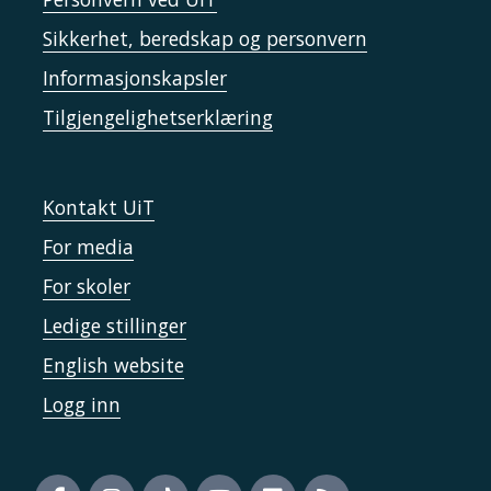
Sikkerhet, beredskap og personvern
Informasjonskapsler
Tilgjengelighetserklæring
Kontakt UiT
For media
For skoler
Ledige stillinger
English website
Logg inn