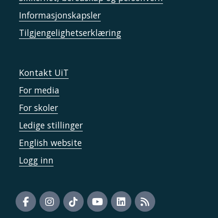
Informasjonskapsler
Tilgjengelighetserklæring
Kontakt UiT
For media
For skoler
Ledige stillinger
English website
Logg inn