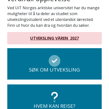
Ved UiT Norges arktiske universitet har du mange
muligheter til å ta deler av studiet som
utvekslingsstudent ved et utenlandsk lærested.
Finn ut hvor du kan dra og hvordan du søker.
UTVEKSLING VÅREN 2027
SØK OM UTVEKSLING
HVEM KAN REISE?