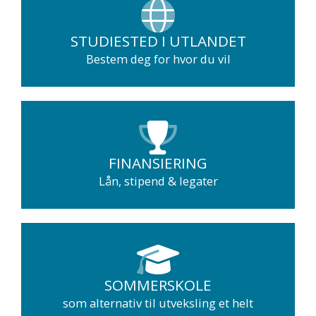
STUDIESTED I UTLANDET
Bestem deg for hvor du vil
FINANSIERING
Lån, stipend & legater
SOMMERSKOLE
som alternativ til utveksling et helt