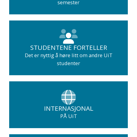
semester
STUDENTENE FORTELLER
Det er nyttig å høre litt om andre UiT
studenter
INTERNASJONAL
PÅ UiT