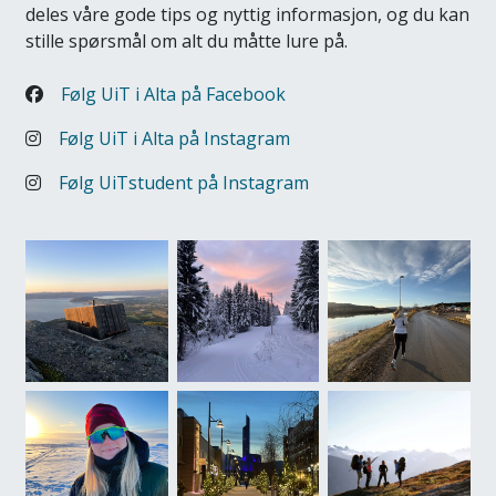
deles våre gode tips og nyttig informasjon, og du kan
stille spørsmål om alt du måtte lure på.
Følg UiT i Alta på Facebook
Følg UiT i Alta på Instagram
Følg UiTstudent på Instagram