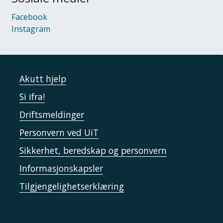
Facebook
Instagram
Akutt hjelp
Si ifra!
Driftsmeldinger
Personvern ved UiT
Sikkerhet, beredskap og personvern
Informasjonskapsler
Tilgjengelighetserklæring