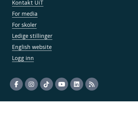
Kontakt UiT
For media
For skoler
Ledige stillinger
English website
Logg inn