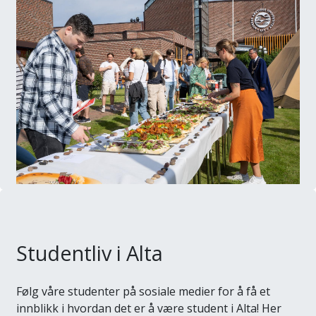
Studentliv i Alta
Følg våre studenter på sosiale medier for å få et
innblikk i hvordan det er å være student i Alta! Her