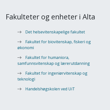
Fakulteter og enheter i Alta
Det helsevitenskapelige fakultet
Fakultet for biovitenskap, fiskeri og
økonomi
Fakultet for humaniora,
samfunnsvitenskap og lærerutdanning
Fakultet for ingeniørvitenskap og
teknologi
Handelshøgskolen ved UiT