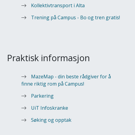
Kollektivtransport i Alta
Trening på Campus - Bo og tren gratis!
Praktisk informasjon
MazeMap - din beste rådgiver for å
finne riktig rom på Campus!
Parkering
UiT Infoskranke
Søking og opptak