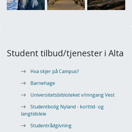
Student tilbud/tjenester i Alta
Hva skjer på Campus?
Barnehage
Universitetsbibloteket v/inngang Vest
Studentbolig Nyland - korttid- og
langtidsleie
Studentrådgivning