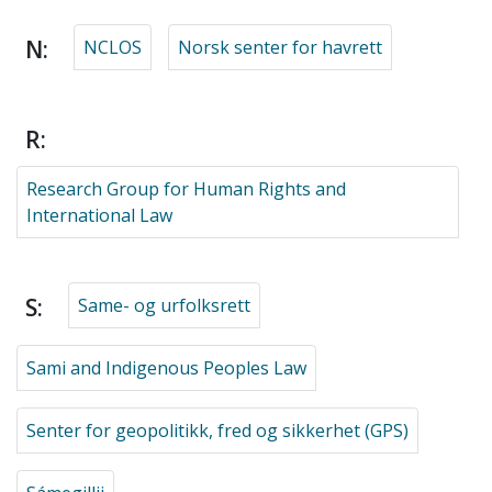
N:
NCLOS
Norsk senter for havrett
R:
Research Group for Human Rights and
International Law
S:
Same- og urfolksrett
Sami and Indigenous Peoples Law
Senter for geopolitikk, fred og sikkerhet (GPS)