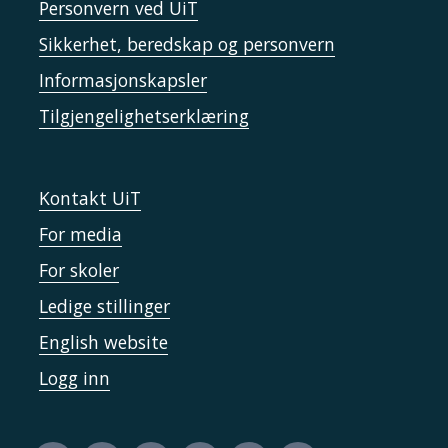
Personvern ved UiT
Sikkerhet, beredskap og personvern
Informasjonskapsler
Tilgjengelighetserklæring
Kontakt UiT
For media
For skoler
Ledige stillinger
English website
Logg inn