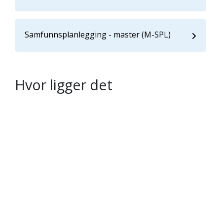
Samfunnsplanlegging - master (M-SPL)
Hvor ligger det