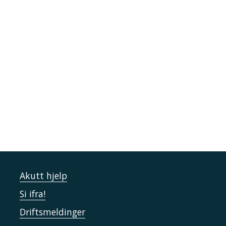
Akutt hjelp
Si ifra!
Driftsmeldinger