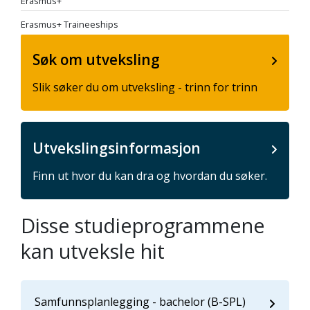
Erasmus+
Erasmus+ Traineeships
Søk om utveksling
Slik søker du om utveksling - trinn for trinn
Utvekslingsinformasjon
Finn ut hvor du kan dra og hvordan du søker.
Disse studieprogrammene
kan utveksle hit
Samfunnsplanlegging - bachelor (B-SPL)