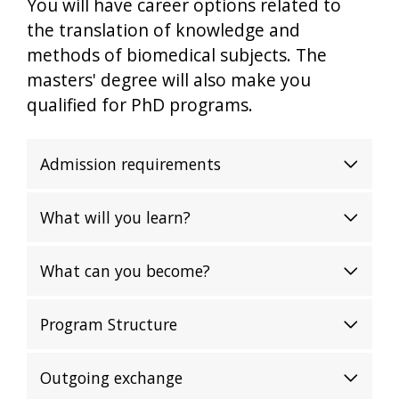
You will have career options related to
the translation of knowledge and
methods of biomedical subjects. The
masters' degree will also make you
qualified for PhD programs.
Admission requirements
What will you learn?
What can you become?
Program Structure
Outgoing exchange