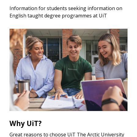
Information for students seeking information on
English taught degree programmes at UiT
Why UiT?
Great reasons to choose UiT The Arctic University