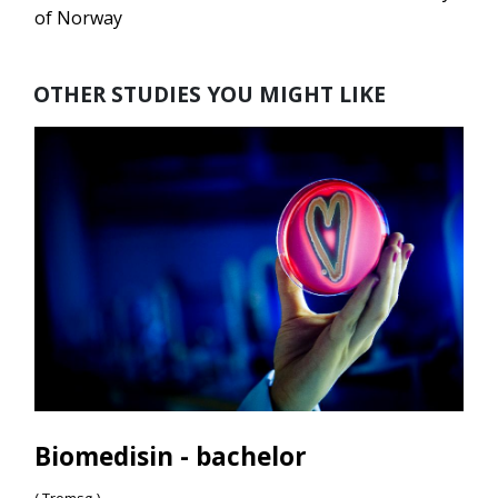
of Norway
OTHER STUDIES YOU MIGHT LIKE
Biomedisin - bachelor