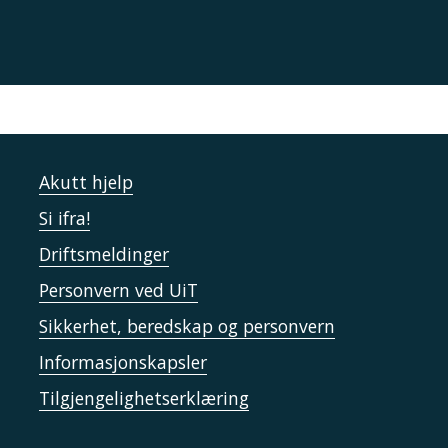
Akutt hjelp
Si ifra!
Driftsmeldinger
Personvern ved UiT
Sikkerhet, beredskap og personvern
Informasjonskapsler
Tilgjengelighetserklæring