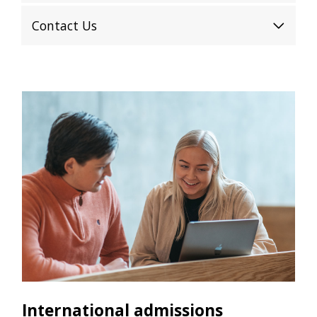
Contact Us
International admissions