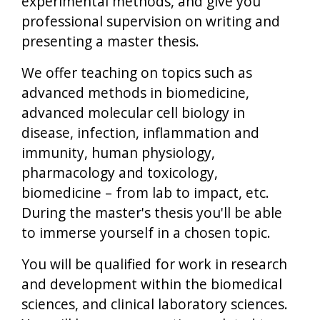
experimental methods, and give you
professional supervision on writing and
presenting a master thesis.
We offer teaching on topics such as
advanced methods in biomedicine,
advanced molecular cell biology in
disease, infection, inflammation and
immunity, human physiology,
pharmacology and toxicology,
biomedicine – from lab to impact, etc.
During the master's thesis you'll be able
to immerse yourself in a chosen topic.
You will be qualified for work in research
and development within the biomedical
sciences, and clinical laboratory sciences.