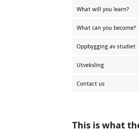
What will you learn?
What can you become?
Oppbygging av studiet
Utveksling
Contact us
This is what th