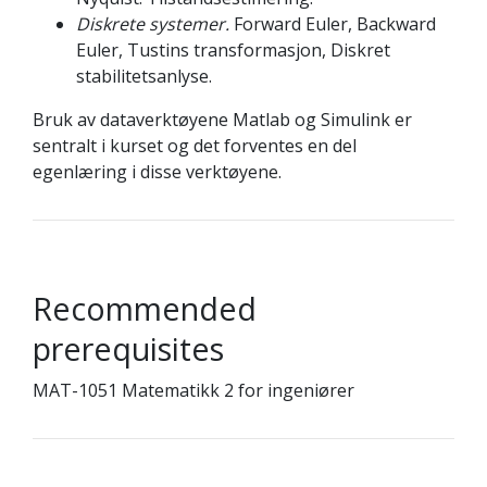
Diskrete systemer.
Forward Euler, Backward
Euler, Tustins transformasjon, Diskret
stabilitetsanlyse.
Bruk av dataverktøyene Matlab og Simulink er
sentralt i kurset og det forventes en del
egenlæring i disse verktøyene.
Recommended
prerequisites
MAT-1051 Matematikk 2 for ingeniører