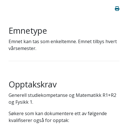
Emnetype
Emnet kan tas som enkeltemne. Emnet tilbys hvert
vårsemester.
Opptakskrav
Generell studiekompetanse og Matematikk R1+R2
og Fysikk 1.
Søkere som kan dokumentere ett av følgende
kvalifiserer også for opptak: