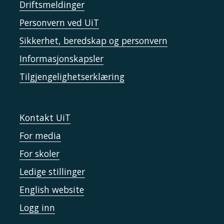
Driftsmeldinger
Personvern ved UiT
Sikkerhet, beredskap og personvern
Informasjonskapsler
Tilgjengelighetserklæring
Kontakt UiT
For media
For skoler
Ledige stillinger
English website
Logg inn