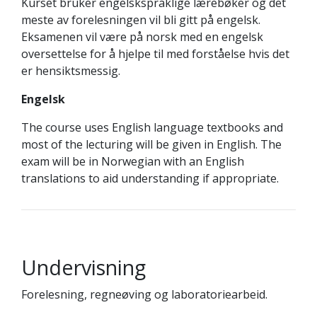
Kurset bruker engelskspråklige lærebøker og det
meste av forelesningen vil bli gitt på engelsk.
Eksamenen vil være på norsk med en engelsk
oversettelse for å hjelpe til med forståelse hvis det
er hensiktsmessig.
Engelsk
The course uses English language textbooks and
most of the lecturing will be given in English. The
exam will be in Norwegian with an English
translations to aid understanding if appropriate.
Undervisning
Forelesning, regneøving og laboratoriearbeid.