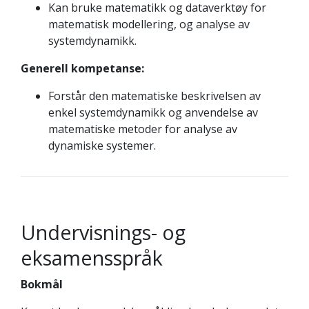
Kan bruke matematikk og dataverktøy for
matematisk modellering, og analyse av
systemdynamikk.
Generell kompetanse:
Forstår den matematiske beskrivelsen av
enkel systemdynamikk og anvendelse av
matematiske metoder for analyse av
dynamiske systemer.
Undervisnings- og
eksamensspråk
Bokmål