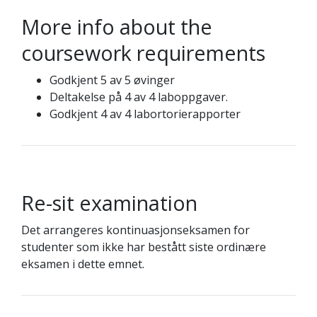
More info about the
coursework requirements
Godkjent 5 av 5 øvinger
Deltakelse på 4 av 4 laboppgaver.
Godkjent 4 av 4 labortorierapporter
Re-sit examination
Det arrangeres kontinuasjonseksamen for
studenter som ikke har bestått siste ordinære
eksamen i dette emnet.