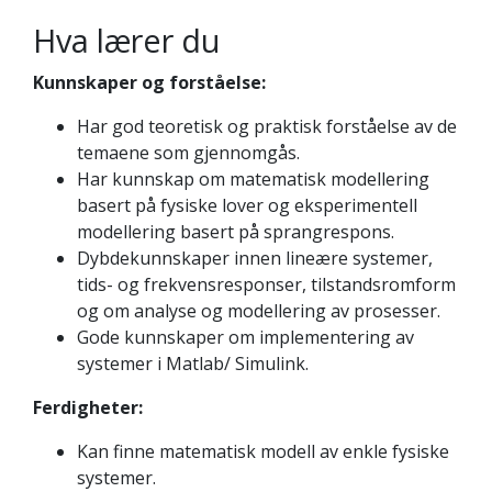
Hva lærer du
Kunnskaper og forståelse:
Har god teoretisk og praktisk forståelse av de
temaene som gjennomgås.
Har kunnskap om matematisk modellering
basert på fysiske lover og eksperimentell
modellering basert på sprangrespons.
Dybdekunnskaper innen lineære systemer,
tids- og frekvens­responser, tilstandsromform
og om analyse og modellering av prosesser.
Gode kunnskaper om implementering av
systemer i Matlab/ Simulink.
Ferdigheter:
Kan finne matematisk modell av enkle fysiske
systemer.