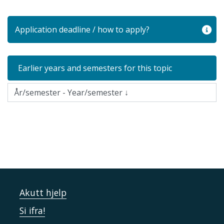
Application deadline / how to apply?
Earlier years and semesters for this topic
Akutt hjelp
Si ifra!