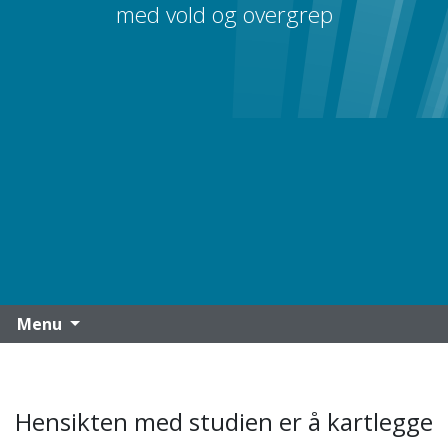
med vold og overgrep
Menu
Hensikten med studien er å kartlegge