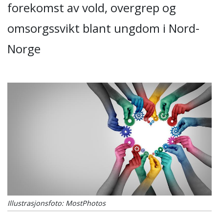
forekomst av vold, overgrep og
omsorgssvikt blant ungdom i Nord-
Norge
Illustrasjonsfoto: MostPhotos