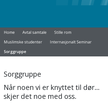
Home
Avtal samtale
Stille rom
Muslimske studenter
Internasjonalt Seminar
Sorggruppe
Sorggruppe
Når noen vi er knyttet til dør...
skjer det noe med oss.