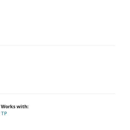
Works with:
TP