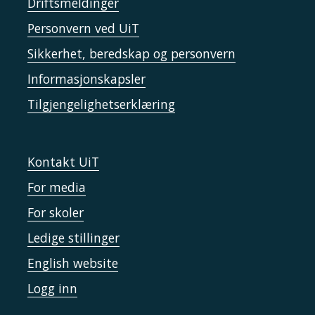
Driftsmeldinger
Personvern ved UiT
Sikkerhet, beredskap og personvern
Informasjonskapsler
Tilgjengelighetserklæring
Kontakt UiT
For media
For skoler
Ledige stillinger
English website
Logg inn