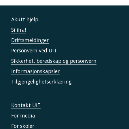
Akutt hjelp
Si ifra!
Driftsmeldinger
Personvern ved UiT
Sikkerhet, beredskap og personvern
Informasjonskapsler
Tilgjengelighetserklæring
Kontakt UiT
For media
For skoler