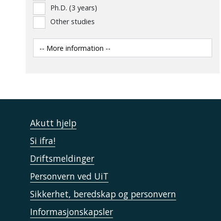
Ph.D. (3 years)
Other studies
Akutt hjelp
Si ifra!
Driftsmeldinger
Personvern ved UiT
Sikkerhet, beredskap og personvern
Informasjonskapsler