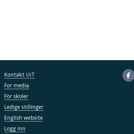
Kontakt UiT
For media
For skoler
Ledige stillinger
English website
Logg inn