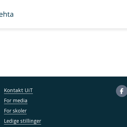
Kontakt UiT
For media
For skoler
Ledige stillinger