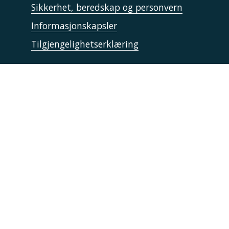
Sikkerhet, beredskap og personvern
Informasjonskapsler
Tilgjengelighetserklæring