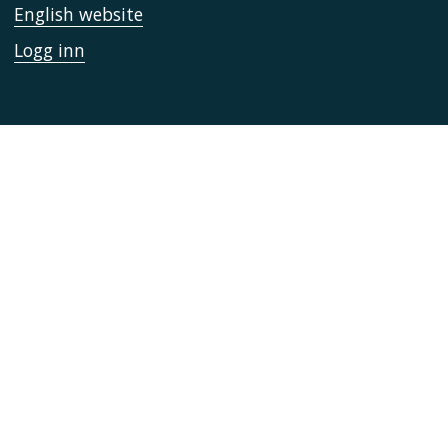
English website
Logg inn