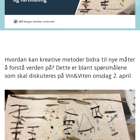
Hvordan kan kreative metoder bidra til nye måter
å forstå verden på? Dette er blant spørsmålene
som skal diskuteres på Vin&Viten onsdag 2. april.