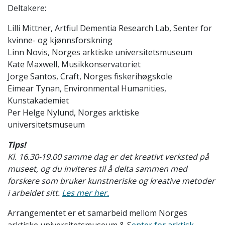
Deltakere:
Lilli Mittner, Artfiul Dementia Research Lab, Senter for
kvinne- og kjønnsforskning
Linn Novis, Norges arktiske universitetsmuseum
Kate Maxwell, Musikkonservatoriet
Jorge Santos, Craft, Norges fiskerihøgskole
Eimear Tynan, Environmental Humanities,
Kunstakademiet
Per Helge Nylund, Norges arktiske
universitetsmuseum
Tips!
Kl. 16.30-19.00 samme dag er det kreativt verksted på
museet, og du inviteres til å delta sammen med
forskere som bruker kunstneriske og kreative metoder
i arbeidet sitt.
Les mer her.
Arrangementet er et samarbeid mellom Norges