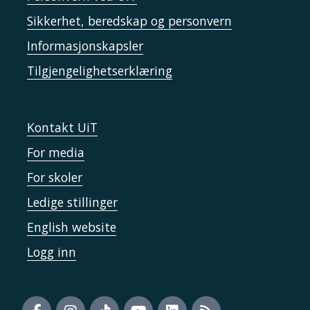
Sikkerhet, beredskap og personvern
Informasjonskapsler
Tilgjengelighetserklæring
Kontakt UiT
For media
For skoler
Ledige stillinger
English website
Logg inn