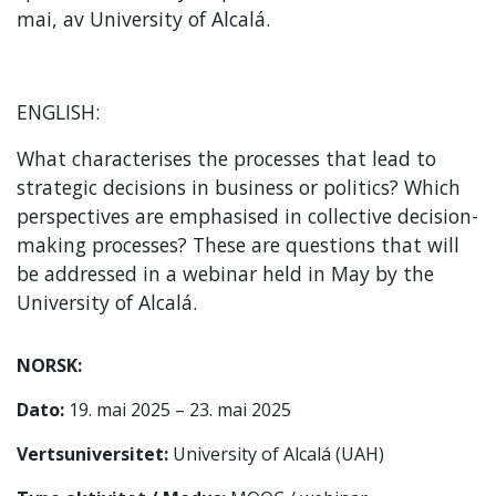
mai, av University of Alcalá.
ENGLISH:
What characterises the processes that lead to
strategic decisions in business or politics? Which
perspectives are emphasised in collective decision-
making processes? These are questions that will
be addressed in a webinar held in May by the
University of Alcalá.
NORSK:
Dato:
19. mai 2025 – 23. mai 2025
Vertsuniversitet:
University of Alcalá (UAH)