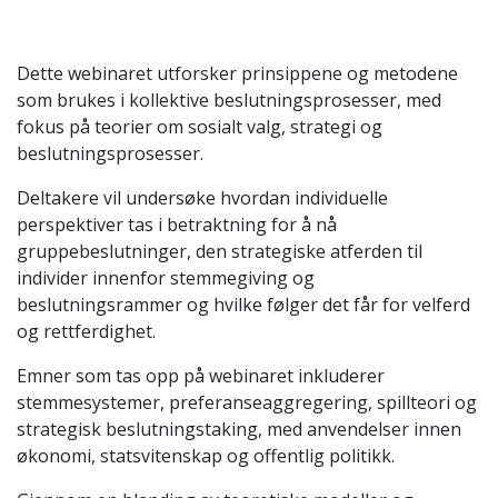
Dette webinaret utforsker prinsippene og metodene
som brukes i kollektive beslutningsprosesser, med
fokus på teorier om sosialt valg, strategi og
beslutningsprosesser.
Deltakere vil undersøke hvordan individuelle
perspektiver tas i betraktning for å nå
gruppebeslutninger, den strategiske atferden til
individer innenfor stemmegiving og
beslutningsrammer og hvilke følger det får for velferd
og rettferdighet.
Emner som tas opp på webinaret inkluderer
stemmesystemer, preferanseaggregering, spillteori og
strategisk beslutningstaking, med anvendelser innen
økonomi, statsvitenskap og offentlig politikk.