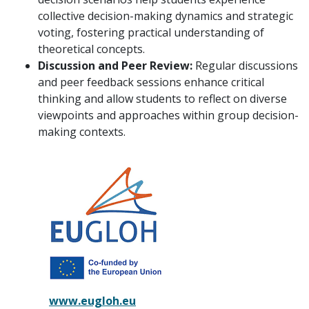
collective decision-making dynamics and strategic
voting, fostering practical understanding of
theoretical concepts.
Discussion and Peer Review:
Regular discussions
and peer feedback sessions enhance critical
thinking and allow students to reflect on diverse
viewpoints and approaches within group decision-
making contexts.
www.eugloh.eu