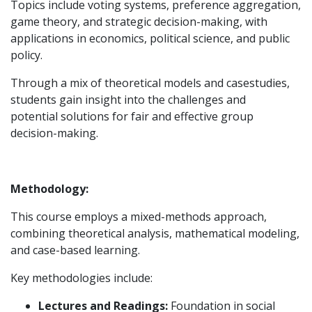
Topics include voting systems, preference aggregation,
game theory, and strategic decision-making, with
applications in economics, political science, and public
policy.
Through a mix of theoretical models and casestudies,
students gain insight into the challenges and
potential solutions for fair and effective group
decision-making.
Methodology:
This course employs a mixed-methods approach,
combining theoretical analysis, mathematical modeling,
and case-based learning.
Key methodologies include:
Lectures and Readings:
Foundation in social