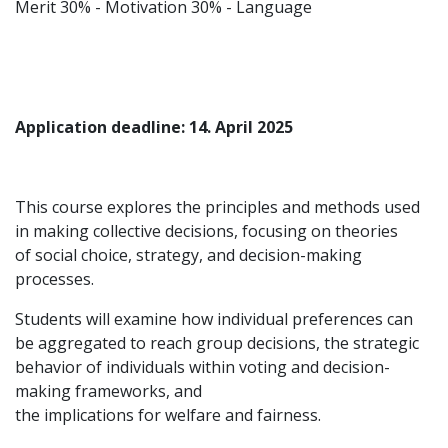
Merit 30% - Motivation 30% - Language
Application deadline: 14. April 2025
This course explores the principles and methods used
in making collective decisions, focusing on theories
of social choice, strategy, and decision-making
processes.
Students will examine how individual preferences can
be aggregated to reach group decisions, the strategic
behavior of individuals within voting and decision-
making frameworks, and
the implications for welfare and fairness.