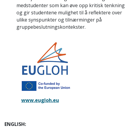
medstudenter som kan øve opp kritisk tenkning
og gir studentene mulighet til å reflektere over
ulike synspunkter og tilnærminger på
gruppebeslutningskontekster.
www.eugloh.eu
ENGLISH: