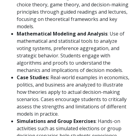
choice theory, game theory, and decision-making
principles through guided readings and lectures,
focusing on theoretical frameworks and key
models.
Mathematical Modeling and Analysis
: Use of
mathematical and statistical tools to analyze
voting systems, preference aggregation, and
strategic behavior. Students engage with
algorithms and proofs to understand the
mechanics and implications of decision models.
Case Studies:
Real-world examples in economics,
politics, and business are analyzed to illustrate
how theories apply to actual decision-making
scenarios. Cases encourage students to critically
assess the strengths and limitations of different
models in practice.
Simulations and Group Exercises
: Hands-on
activities such as simulated elections or group
decision scenarios help students experience