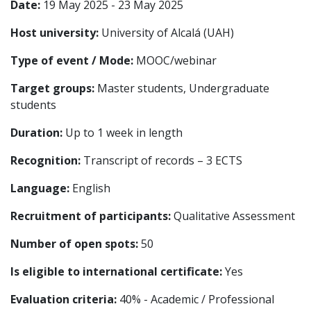
Date:
19 May 2025 - 23 May 2025
Host university:
University of Alcalá (UAH)
Type of event / Mode:
MOOC/webinar
Target groups:
Master students, Undergraduate
students
Duration:
Up to 1 week in length
Recognition:
Transcript of records – 3 ECTS
Language:
English
Recruitment of participants:
Qualitative Assessment
Number of open spots:
50
Is eligible to international certificate:
Yes
Evaluation criteria:
40% - Academic / Professional