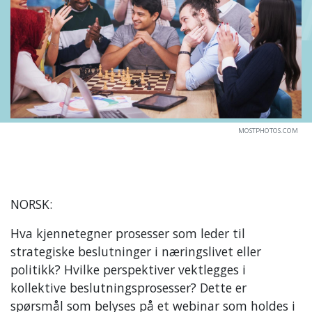
MOSTPHOTOS.COM
NORSK:
Hva kjennetegner prosesser som leder til
strategiske beslutninger i næringslivet eller
politikk? Hvilke perspektiver vektlegges i
kollektive beslutningsprosesser? Dette er
spørsmål som belyses på et webinar som holdes i