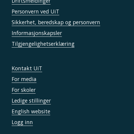
Driftsmeldinger
Personvern ved UiT
Sikkerhet, beredskap og personvern
Informasjonskapsler
Tilgjengelighetserklæring
Kontakt UiT
For media
For skoler
Ledige stillinger
English website
Logg inn