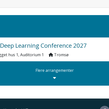
 Deep Learning Conference 2027
gget hus 1, Auditorium 1
Tromsø
Flere arrangementer