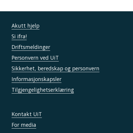
Akutt hjelp
Si ifra!
Driftsmeldinger
Personvern ved UiT
Sikkerhet, beredskap og personvern
Informasjonskapsler
Tilgjengelighetserklæring
Kontakt UiT
For media