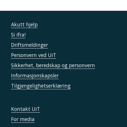
Akutt hjelp
Si ifra!
Driftsmeldinger
Personvern ved UiT
Sikkerhet, beredskap og personvern
Informasjonskapsler
Tilgjengelighetserklæring
Kontakt UiT
For media