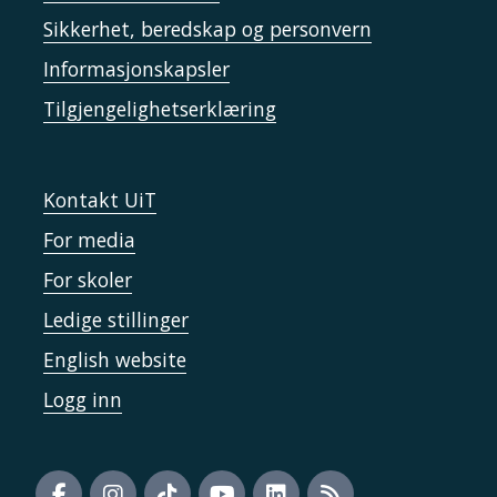
Sikkerhet, beredskap og personvern
Informasjonskapsler
Tilgjengelighetserklæring
Kontakt UiT
For media
For skoler
Ledige stillinger
English website
Logg inn