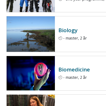
Biology
- master, 2 år
Biomedicine
- master, 2 år