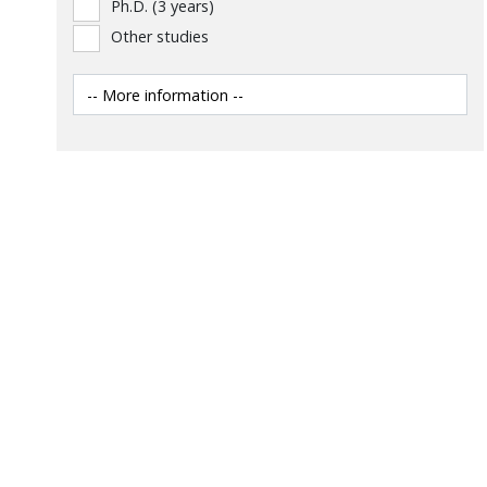
Ph.D. (3 years)
Other studies