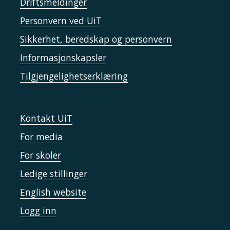
Driftsmeldinger
Personvern ved UiT
Sikkerhet, beredskap og personvern
Informasjonskapsler
Tilgjengelighetserklæring
Kontakt UiT
For media
For skoler
Ledige stillinger
English website
Logg inn