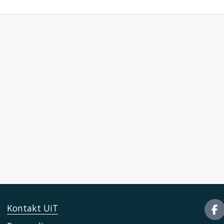
Kontakt UiT