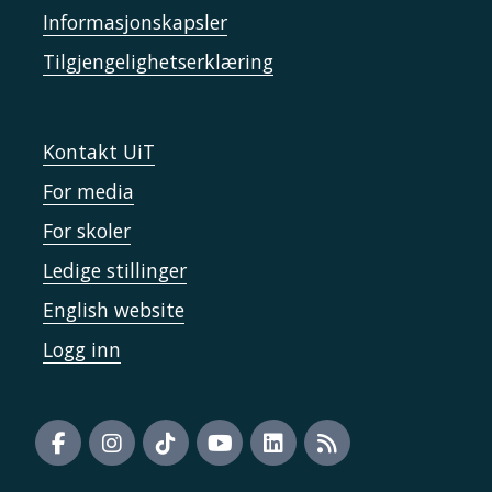
Informasjonskapsler
Tilgjengelighetserklæring
Kontakt UiT
For media
For skoler
Ledige stillinger
English website
Logg inn