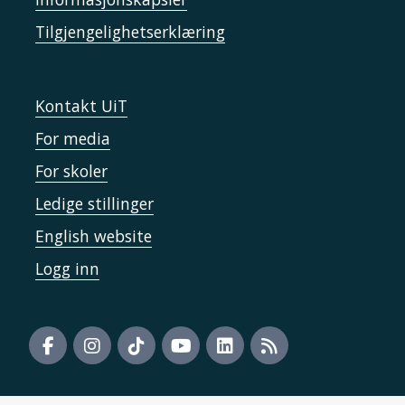
Tilgjengelighetserklæring
Kontakt UiT
For media
For skoler
Ledige stillinger
English website
Logg inn