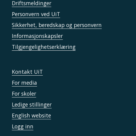
Driftsmeldinger
Personvern ved UiT
Sikkerhet, beredskap og personvern
Informasjonskapsler
Tilgjengelighetserklæring
Kontakt UiT
For media
For skoler
Ledige stillinger
English website
Logg inn