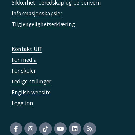
Sikkerhet, beredskap og personvern
Informasjonskapsler
Tilgjengelighetserklæring
Kontakt UiT
For media
For skoler
Ledige stillinger
English website
Logg inn