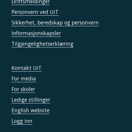
Driftsmeldinger
Personvern ved UiT
Sikkerhet, beredskap og personvern
Informasjonskapsler
Tilgjengelighetserklæring
Kontakt UiT
For media
For skoler
Ledige stillinger
English website
Logg inn