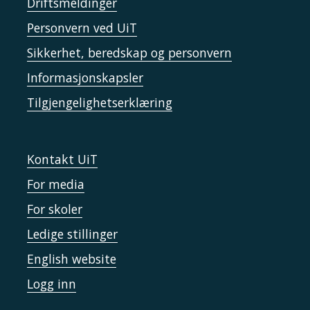
Driftsmeldinger
Personvern ved UiT
Sikkerhet, beredskap og personvern
Informasjonskapsler
Tilgjengelighetserklæring
Kontakt UiT
For media
For skoler
Ledige stillinger
English website
Logg inn