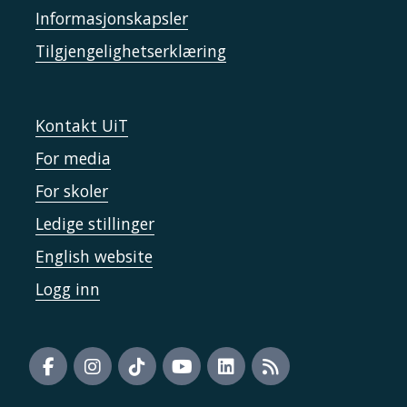
Informasjonskapsler
Tilgjengelighetserklæring
Kontakt UiT
For media
For skoler
Ledige stillinger
English website
Logg inn