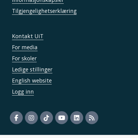
Tilgjengelighetserklæring
Kontakt UiT
For media
For skoler
Ledige stillinger
English website
Logg inn