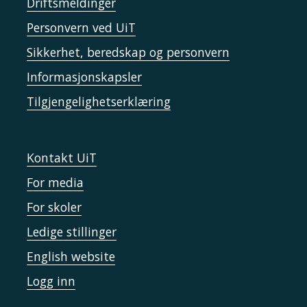
Driftsmeldinger
Personvern ved UiT
Sikkerhet, beredskap og personvern
Informasjonskapsler
Tilgjengelighetserklæring
Kontakt UiT
For media
For skoler
Ledige stillinger
English website
Logg inn