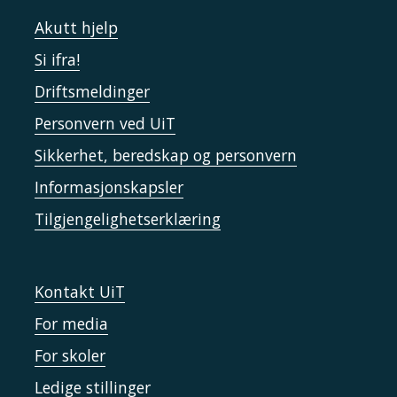
Akutt hjelp
Si ifra!
Driftsmeldinger
Personvern ved UiT
Sikkerhet, beredskap og personvern
Informasjonskapsler
Tilgjengelighetserklæring
Kontakt UiT
For media
For skoler
Ledige stillinger