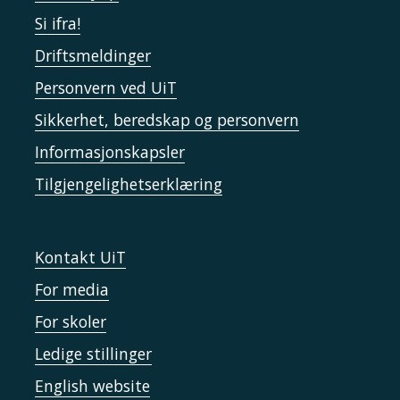
Si ifra!
Driftsmeldinger
Personvern ved UiT
Sikkerhet, beredskap og personvern
Informasjonskapsler
Tilgjengelighetserklæring
Kontakt UiT
For media
For skoler
Ledige stillinger
English website