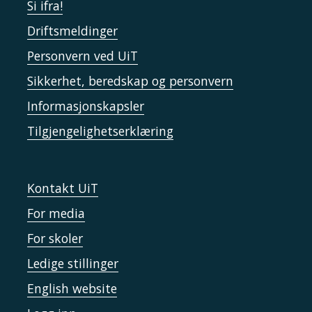
Si ifra!
Driftsmeldinger
Personvern ved UiT
Sikkerhet, beredskap og personvern
Informasjonskapsler
Tilgjengelighetserklæring
Kontakt UiT
For media
For skoler
Ledige stillinger
English website