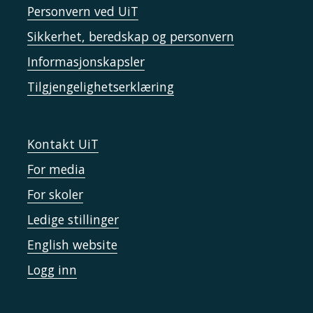
Personvern ved UiT
Sikkerhet, beredskap og personvern
Informasjonskapsler
Tilgjengelighetserklæring
Kontakt UiT
For media
For skoler
Ledige stillinger
English website
Logg inn