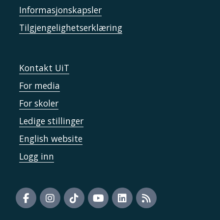
Informasjonskapsler
Tilgjengelighetserklæring
Kontakt UiT
For media
For skoler
Ledige stillinger
English website
Logg inn